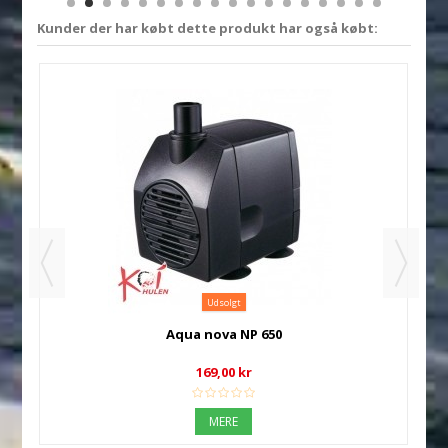
Kunder der har købt dette produkt har også købt:
Udsolgt
Aqua nova NP 650
169,00 kr
MERE