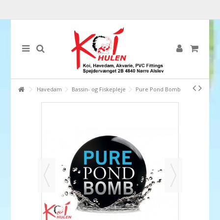
Havedam
Bassin- og Fiskepleje
Pure Pond Bomb