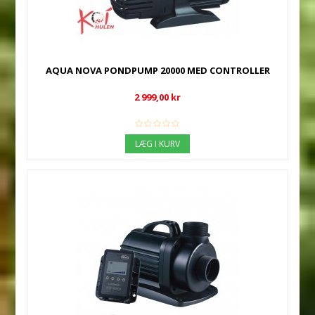
AQUA NOVA PONDPUMP 20000 MED CONTROLLER
2 999,00 kr
LÆG I KURV