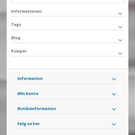
Informationen
Tags
Blog
Pumper
Information
Min konto
Butiksinformation
Følg os her