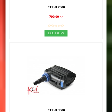
CTF-B 2800
799,00 kr
LÆG I KURV
CTF-B 3800