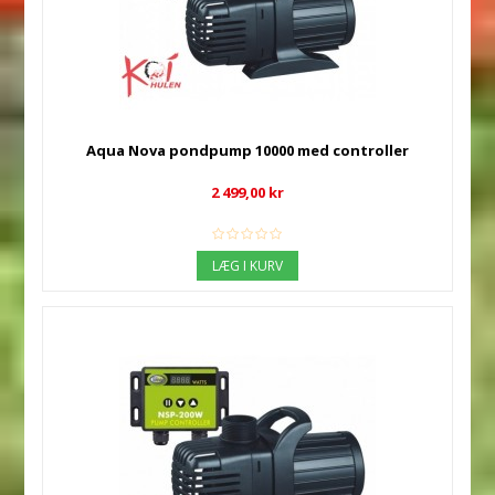
Aqua Nova pondpump 10000 med controller
2 499,00 kr
LÆG I KURV