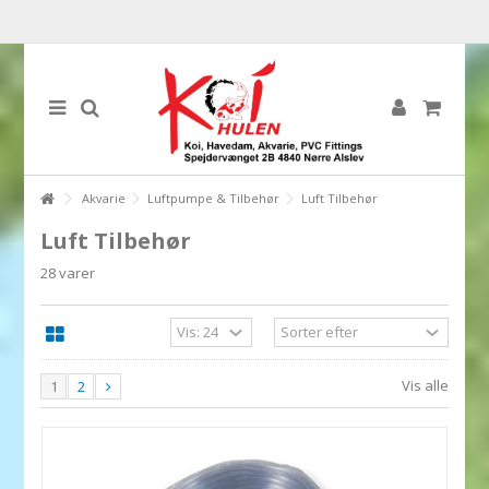
Akvarie
Luftpumpe & Tilbehør
Luft Tilbehør
Luft Tilbehør
28 varer
Vis alle
1
2