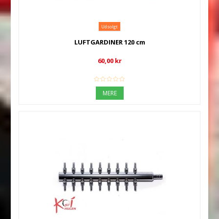
Udsolgt
LUFTGARDINER 120 cm
60,00 kr
MERE