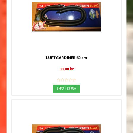
LUFTGARDINER 60 cm
30,00 kr
LÆG I KURV