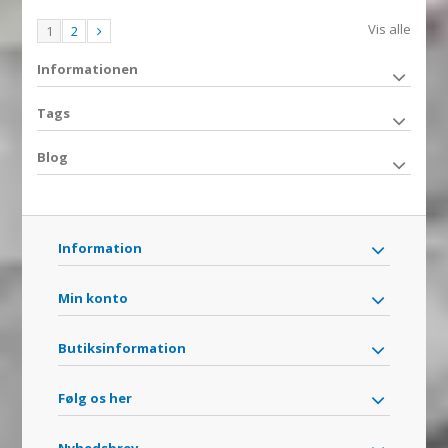
Vis alle
1
2
Informationen
Tags
Blog
Information
Min konto
Butiksinformation
Følg os her