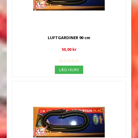
LUFTGARDINER 90 cm
50,00 kr
LÆG I KURV