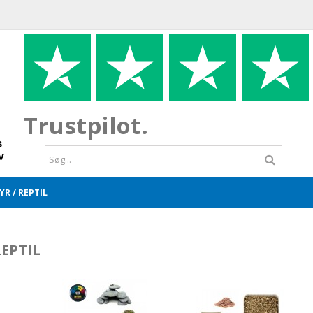
Trustpilot.
R / REPTIL
REPTIL