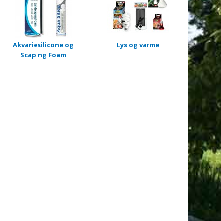
Akvariesilicone og
Lys og varme
Scaping Foam