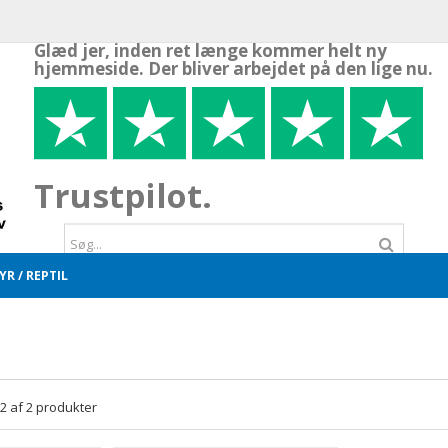
Glæd jer, inden ret længe kommer helt ny
hjemmeside. Der bliver arbejdet på den lige nu.
Trustpilot.
R / REPTIL
- 2 af 2 produkter