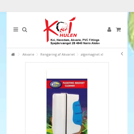
Akvarie
Rengøring af Akvariet
algemagnet xl