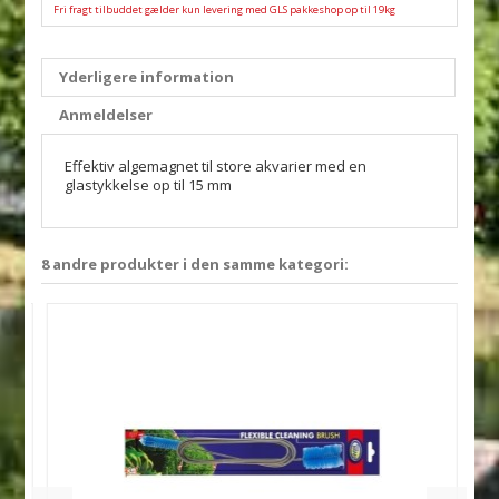
Fri fragt tilbuddet gælder kun levering med GLS pakkeshop op til 19kg
Yderligere information
Anmeldelser
Effektiv algemagnet til store akvarier med en
glastykkelse op til 15 mm
8 andre produkter i den samme kategori: