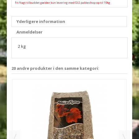
Fri fragt tilbuddet gælder kun levering med GLS pakkeshop op til 19kg
Yderligere information
Anmeldelser
2 kg
20 andre produkter i den samme kategori: