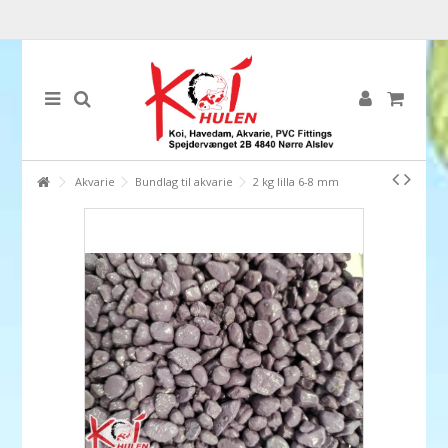
Akvarie
Bundlag til akvarie
2 kg lilla 6-8 mm